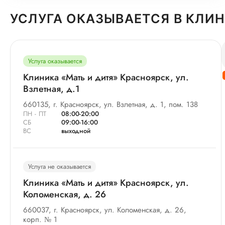
УСЛУГА ОКАЗЫВАЕТСЯ В КЛИ
Услуга оказывается
Клиника «Мать и дитя» Красноярск, ул.
Взлетная, д.1
660135, г. Красноярск, ул. Взлетная, д. 1, пом. 138
ПН - ПТ
08:00-20:00
СБ
09:00-16:00
ВС
выходной
Услуга не оказывается
Клиника «Мать и дитя» Красноярск, ул.
Коломенская, д. 26
660037, г. Красноярск, ул. Коломенская, д. 26,
корп. № 1