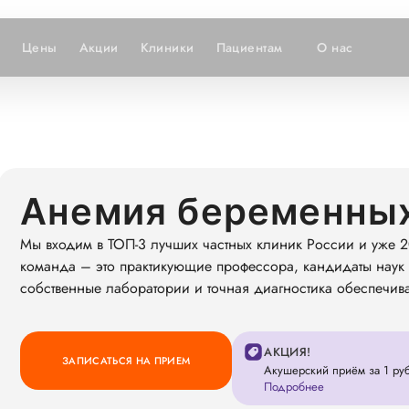
Цены
Акции
Клиники
Пациентам
О нас
Анемия беременных
Мы входим в ТОП-3 лучших частных клиник России и уже 2
команда – это практикующие профессора, кандидаты наук 
собственные лаборатории и точная диагностика обеспечив
АКЦИЯ!
ЗАПИСАТЬСЯ НА ПРИЕМ
Акушерский приём за 1 руб
Подробнее