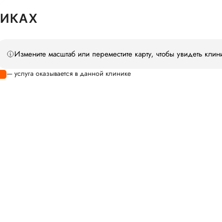
НИКАХ
Измените масштаб или переместите карту, чтобы увидеть клин
— услуга оказывается в данной клинике