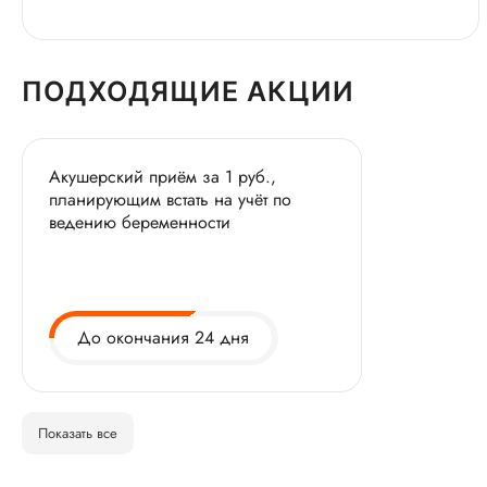
ПОДХОДЯЩИЕ АКЦИИ
Акушерский приём за 1 руб.,
планирующим встать на учёт по
ведению беременности
До окончания 24 дня
Показать все