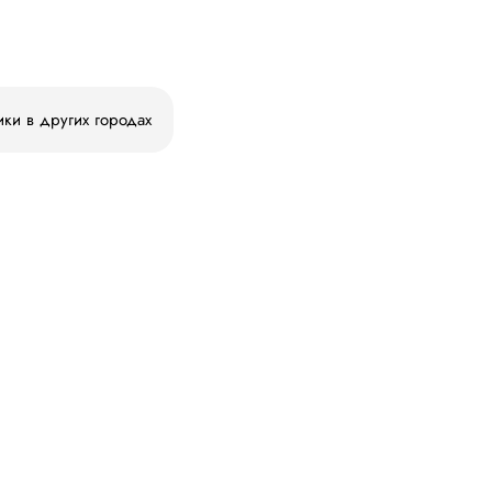
ики в других городах