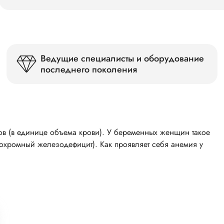
Ведущие специалисты и оборудование
последнего поколения
в (в единице объема крови). У беременных женщин такое
ипохромный железодефицит). Как проявляет себя анемия у