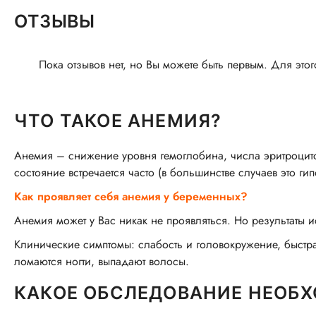
ОТЗЫВЫ
Пока отзывов нет, но Вы можете быть первым. Для этог
ЧТО ТАКОЕ АНЕМИЯ?
Анемия – снижение уровня гемоглобина, числа эритроцито
состояние встречается часто (в большинстве случаев это г
Как проявляет себя анемия у беременных?
Анемия может у Вас никак не проявляться. Но результаты и
Клинические симптомы: слабость и головокружение, быстр
ломаются ногти, выпадают волосы.
КАКОЕ ОБСЛЕДОВАНИЕ НЕОБ