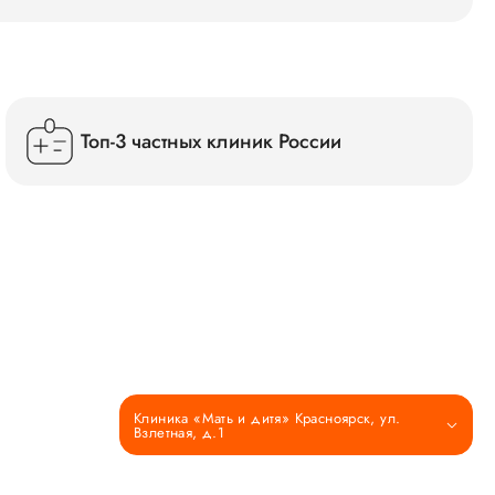
Топ-3 частных клиник России
Клиника «Мать и дитя» Красноярск, ул.
Взлетная, д.1