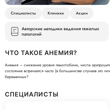
Специалисты
Клиники
Акции
Авторские методики ведения тяжелых
патологий
ЧТО ТАКОЕ АНЕМИЯ?
Анемия – снижение уровня гемоглобина, числа эритроцито
состояние встречается часто (в большинстве случаев это г
беременных?
СПЕЦИАЛИСТЫ