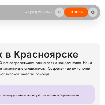
+7 (391) 988-63-29
ЗАПИСЬ
 в Красноярске
0 лет сопровождаем пациентов на каждом этапе. Наша
и талантливые специалисты. Современные технологии,
ают высокое качество помощи.
., планирующим встать на учёт по ведению беременности