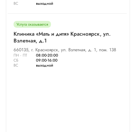
ВС
выходной
Услуга оказывается
Клиника «Мать и дитя» Красноярск, ул.
Взлетная, д.1
660135, г. Красноярск, ул. Взлетная, д. 1, пом. 138
ПН - ПТ
08:00-20:00
СБ
09:00-16:00
ВС
выходной