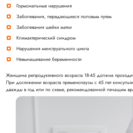
Гормональные нарушения
Заболевания, передающиеся половым путем
Заболевания шейки матки
Климактерический синдром
Нарушения менструального цикла
Невынашивание беременности
Женщина репродуктивного возраста 18-45 должна проходить
При достижении возраста пременопаузы с 45 лет консульт
дважды в год или по схеме, рекомендованной лечащим вр