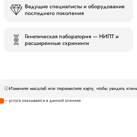
Ведущие специалисты и оборудование
последнего поколения
Генетическая лаборатория — НИПТ и
расширенные скрининги
Измените масштаб или переместите карту, чтобы увидеть клин
— услуга оказывается в данной клинике