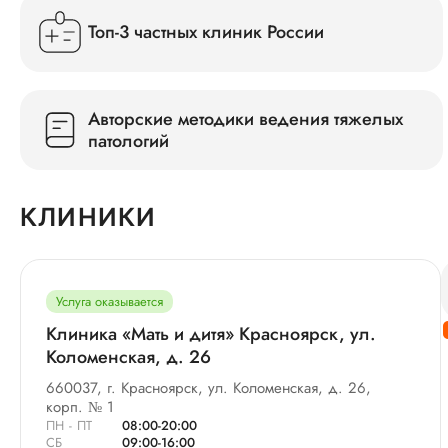
Топ-3 частных клиник России
Авторские методики ведения тяжелых
патологий
КЛИНИКИ
Услуга оказывается
Клиника «Мать и дитя» Красноярск, ул.
Коломенская, д. 26
660037, г. Красноярск, ул. Коломенская, д. 26,
корп. № 1
ПН - ПТ
08:00-20:00
СБ
09:00-16:00