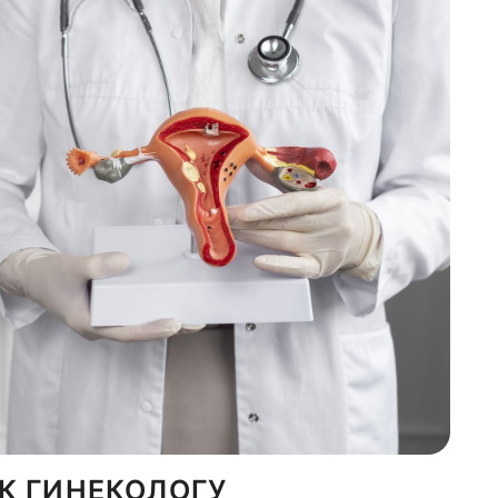
К ГИНЕКОЛОГУ