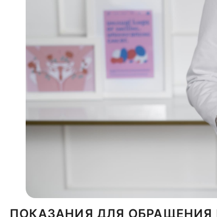
ПОКАЗАНИЯ ДЛЯ ОБРАЩЕНИЯ 