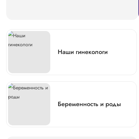
Наши гинекологи
Беременность и роды