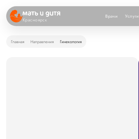
Врачи
Услуги
Красноярск
Главная
Направления
Гинекология