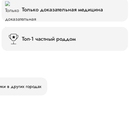
Только доказательная медицина
Топ-1 частный роддом
ики в других городах