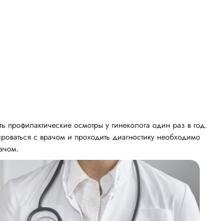
 профилактические осмотры у гинеколога один раз в год.
ироваться с врачом и проходить диагностику необходимо
ачом.