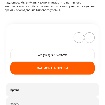
пациентов. Мы в «Мать и дитя» считаем, что нет ничего
невозможного – чтобы это стало возможным, у нас есть лучшие
врачи и оборудование мирового уровня.
+7 (391) 988-63-29
ЗАПИСЬ НА ПРИЕМ
Врачи
Услуги