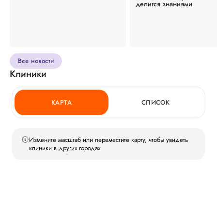
делится знаниями
Все новости
Клиники
КАРТА
СПИСОК
Измените масштаб или переместите карту, чтобы увидеть
клиники в других городах