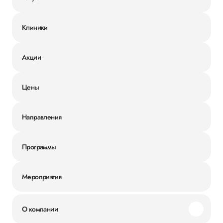
Клиники
Акции
Цены
Направления
Программы
Мероприятия
О компании