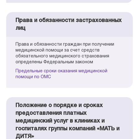
Права и обязанности застрахованных
лиц
Права и обязанности граждан при получении
медицинской помощи за счет средств
обязательного медицинского страхования
определены Федеральным законом
Предельные сроки оказания медицинской
помощи по ОМС
Положение о порядке и сроках
предоставления платных
медицинский услуг в клиниках и
госпиталях группы компаний «МАТЬ и
ДИТЯ»