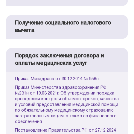
Получение социального налогового
вычета
Порядок заключения договора и
оплаты медицинских услуг
Приказ Минздрава от 30.12.2014 № 956н
Приказ Министерства здравоохранения РФ
№231н от 19.03.2021г. Об утверждении порядка
проведения контроля объемов, сроков, качества
и условий предоставления медицинской помощи
по обязательному медицинскому страхованию
застрахованным лицам, а также ее финансового
обеспечения
Постановление Правительства РФ от 27.12.2024