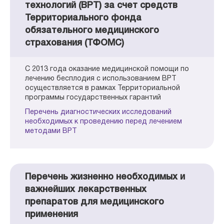
технологий (ВРТ) за счет средств
Территориального фонда
обязательного медицинского
страхования (ТФОМС)
С 2013 года оказание медицинской помощи по
лечению бесплодия с использованием ВРТ
осуществляется в рамках Территориальной
программы государственных гарантий
Перечень диагностических исследований
необходимых к проведению перед лечением
методами ВРТ
Перечень жизненно необходимых и
важнейших лекарственных
препаратов для медицинского
применения