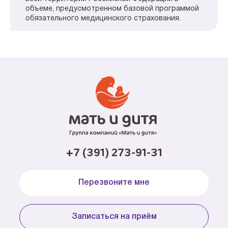
объеме, предусмотренном базовой программой
обязательного медицинского страхования.
+7 (391) 273-91-31
Перезвоните мне
Записаться на приём