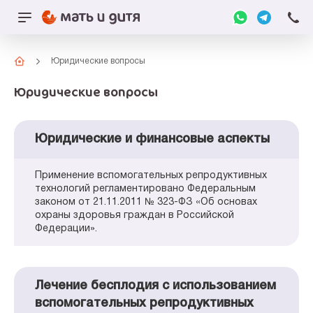
Юридические вопросы
Юридические вопросы
Юридические и финансовые аспекты
Применение вспомогательных репродуктивных
технологий регламентировано Федеральным
законом от 21.11.2011 № 323-ФЗ «Об основах
охраны здоровья граждан в Российской
Федерации».
Лечение бесплодия с использованием
вспомогательных репродуктивных