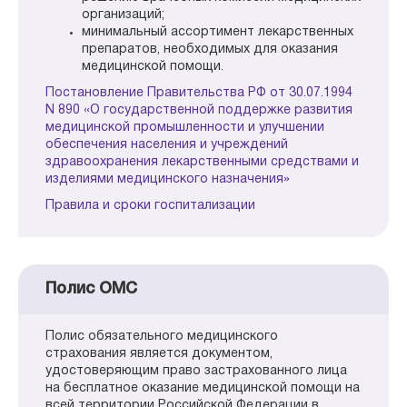
организаций;
минимальный ассортимент лекарственных
препаратов, необходимых для оказания
медицинской помощи.
Постановление Правительства РФ от 30.07.1994
N 890 «О государственной поддержке развития
медицинской промышленности и улучшении
обеспечения населения и учреждений
здравоохранения лекарственными средствами и
изделиями медицинского назначения»
Правила и сроки госпитализации
Полис ОМС
Полис обязательного медицинского
страхования является документом,
удостоверяющим право застрахованного лица
на бесплатное оказание медицинской помощи на
всей территории Российской Федерации в