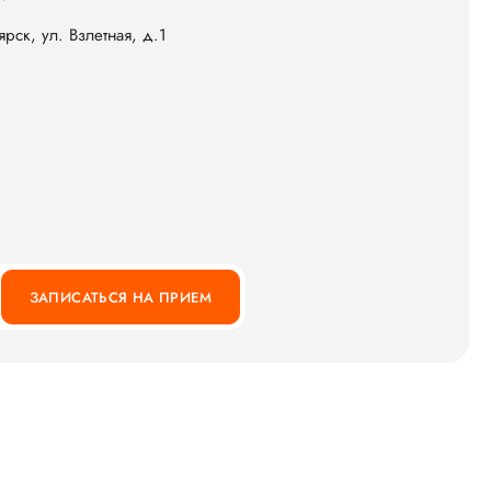
рск, ул. Взлетная, д.1
ЗАПИСАТЬСЯ НА ПРИЕМ