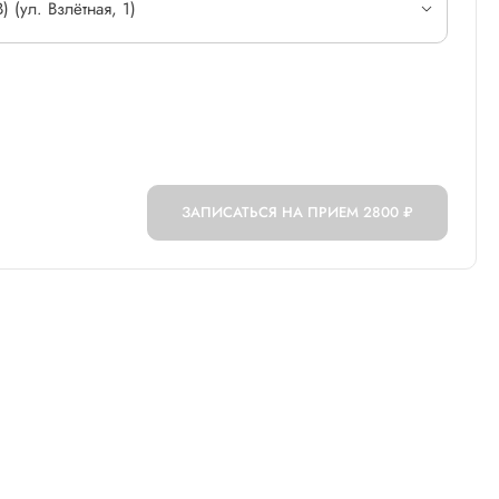
 (ул. Взлётная, 1)
ЗАПИСАТЬСЯ НА ПРИЕМ
2800 ₽