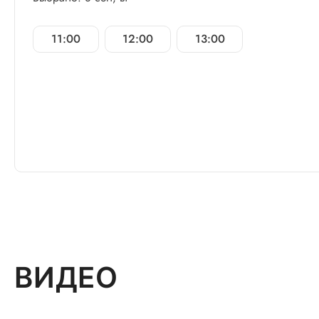
11:00
12:00
13:00
ВИДЕО