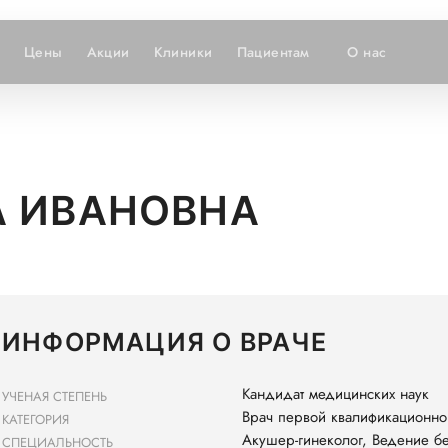
Цены
Акции
Клиники
Пациентам
О нас
А ИВАНОВНА
ИНФОРМАЦИЯ О ВРАЧЕ
Кандидат медицинских наук
УЧЕНАЯ СТЕПЕНЬ
Врач первой квалификационно
КАТЕГОРИЯ
Акушер-гинеколог, Ведение бе
СПЕЦИАЛЬНОСТЬ