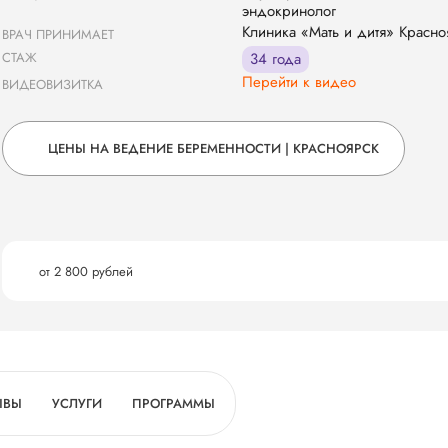
эндокринолог
Клиника «Мать и дитя» Красноя
ВРАЧ ПРИНИМАЕТ
СТАЖ
34 года
Перейти к видео
ВИДЕОВИЗИТКА
ЦЕНЫ НА ВЕДЕНИЕ БЕРЕМЕННОСТИ | КРАСНОЯРСК
от 2 800 рублей
ЫВЫ
УСЛУГИ
ПРОГРАММЫ