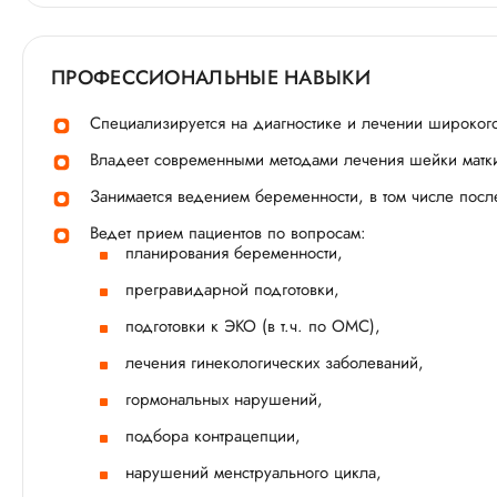
ПРОФЕССИОНАЛЬНЫЕ НАВЫКИ
Специализируется на диагностике и лечении широкого
Владеет современными методами лечения шейки матки
Занимается ведением беременности, в том числе посл
Ведет прием пациентов по вопросам:
планирования беременности,
прегравидарной подготовки,
подготовки к ЭКО (в т.ч. по ОМС),
лечения гинекологических заболеваний,
гормональных нарушений,
подбора контрацепции,
нарушений менструального цикла,