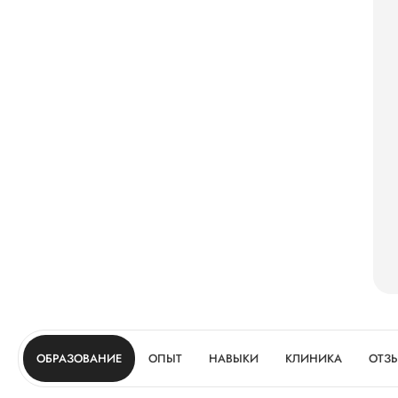
ОБРАЗОВАНИЕ
ОПЫТ
НАВЫКИ
КЛИНИКА
ОТЗ