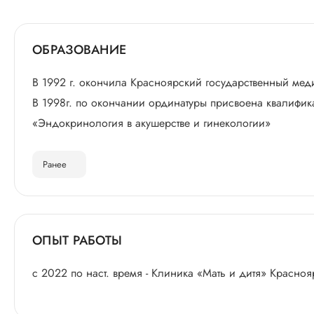
ОБРАЗОВАНИЕ
В 1992 г. окончила Красноярский государственный мед
В 1998г. по окончании ординатуры присвоена квалифик
«Эндокринология в акушерстве и гинекологии»
Ранее
ОПЫТ РАБОТЫ
с 2022 по наст. время - Клиника «Мать и дитя» Красноя