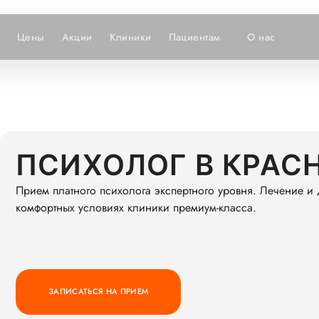
Цены
Акции
Клиники
Пациентам
О нас
ПСИХОЛОГ В КРАС
Прием платного психолога экспертного уровня. Лечение и
комфортных условиях клиники премиум-класса.
ЗАПИСАТЬСЯ НА ПРИЕМ