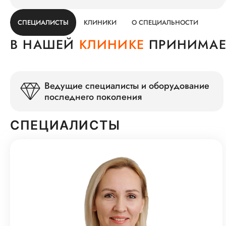
СПЕЦИАЛИСТЫ
КЛИНИКИ
О СПЕЦИАЛЬНОСТИ
В НАШЕЙ
КЛИНИКЕ
ПРИНИМАЕТ
Ведущие специалисты и оборудование
последнего поколения
СПЕЦИАЛИСТЫ