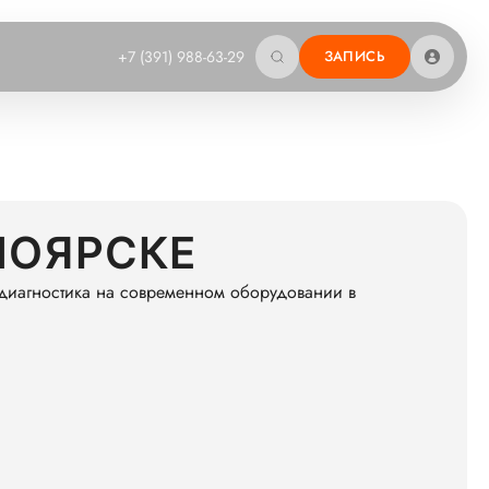
+7 (391) 988-63-29
ЗАПИСЬ
НОЯРСКЕ
 диагностика на современном оборудовании в