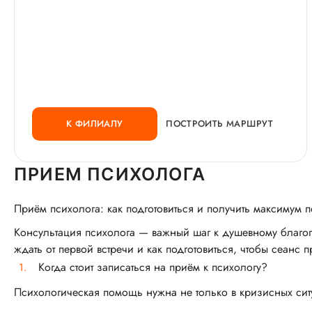
К ФИЛИАЛУ
ПОСТРОИТЬ МАРШРУТ
ПРИЕМ ПСИХОЛОГА
Приём психолога: как подготовиться и получить максимум 
Консультация психолога — важный шаг к душевному благопо
ждать от первой встречи и как подготовиться, чтобы сеанс
Когда стоит записаться на приём к психологу?
Психологическая помощь нужна не только в кризисных ситуа