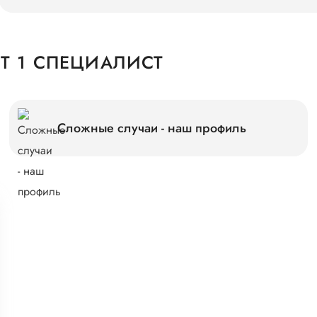
 1 СПЕЦИАЛИСТ
Сложные случаи - наш профиль