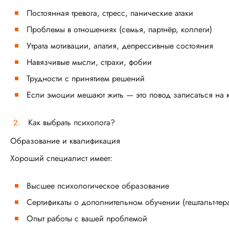
Постоянная тревога, стресс, панические атаки
Проблемы в отношениях (семья, партнёр, коллеги)
Утрата мотивации, апатия, депрессивные состояния
Навязчивые мысли, страхи, фобии
Трудности с принятием решений
Если эмоции мешают жить — это повод записаться на 
Как выбрать психолога?
Образование и квалификация
Хороший специалист имеет:
Высшее психологическое образование
Сертификаты о дополнительном обучении (гештальт-тера
Опыт работы с вашей проблемой