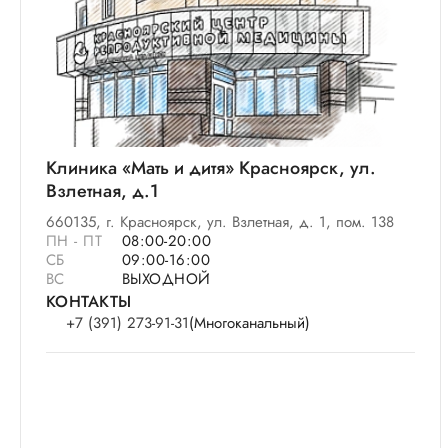
Клиника «Мать и дитя» Красноярск, ул.
Взлетная, д.1
660135, г. Красноярск, ул. Взлетная, д. 1, пом. 138
ПН - ПТ
08:00-20:00
СБ
09:00-16:00
ВС
ВЫХОДНОЙ
КОНТАКТЫ
+7 (391) 273-91-31
(Многоканальный)