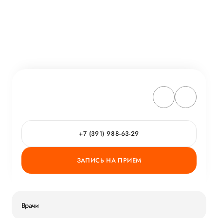
+7 (391) 988-63-29
ЗАПИСЬ НА ПРИЕМ
Врачи