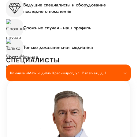
Ведущие специалисты и оборудование
последнего поколения
Сложные случаи - наш профиль
Только доказательная медицина
СПЕЦИАЛИСТЫ
Клиника «Мать и дитя» Красноярск, ул. Взлетная, д.1