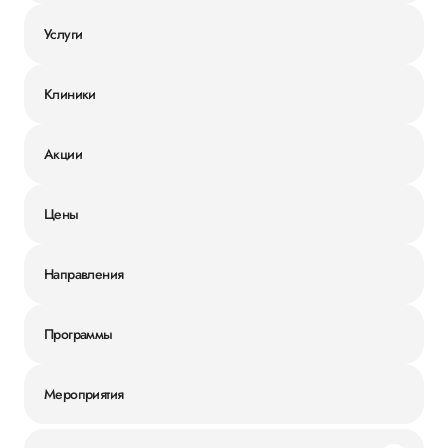
Услуги
Клиники
Акции
Цены
Направления
Программы
Мероприятия