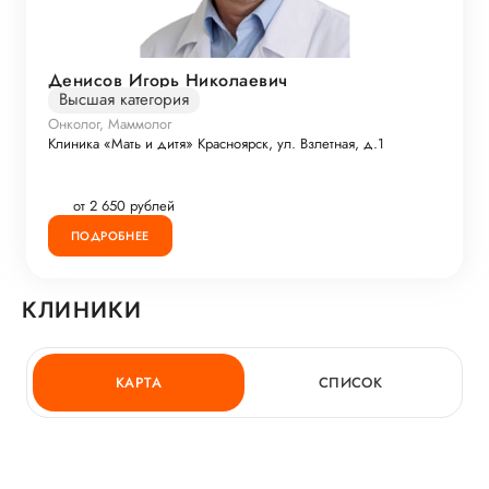
Денисов Игорь Николаевич
Высшая категория
Онколог, Маммолог
Клиника «Мать и дитя» Красноярск, ул. Взлетная, д.1
от 2 650 рублей
ПОДРОБНЕЕ
КЛИНИКИ
КАРТА
СПИСОК