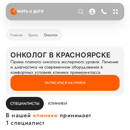
Главная
Врачи
Онколог
ОНКОЛОГ В КРАСНОЯРСКЕ
Прием платного онколога экспертного уровня. Лечение
и диагностика на современном оборудовании в
комфортных условиях клиники премиум-класса.
ЗАПИСАТЬСЯ НА ПРИЕМ
СПЕЦИАЛИСТЫ
КЛИНИКИ
В нашей
клинике
принимает
1 специалист