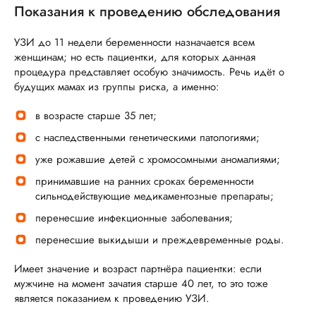
Показания к проведению обследования
УЗИ до 11 недели беременности назначается всем
женщинам; но есть пациентки, для которых данная
процедура представляет особую значимость. Речь идёт о
будущих мамах из группы риска, а именно:
в возрасте старше 35 лет;
с наследственными генетическими патологиями;
уже рожавшие детей с хромосомными аномалиями;
принимавшие на ранних сроках беременности
сильнодействующие медикаментозные препараты;
перенесшие инфекционные заболевания;
перенесшие выкидыши и преждевременные роды.
Имеет значение и возраст партнёра пациентки: если
мужчине на момент зачатия старше 40 лет, то это тоже
является показанием к проведению УЗИ.