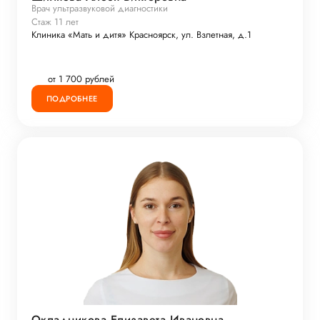
Врач ультразвуковой диагностики
Стаж 11 лет
Клиника «Мать и дитя» Красноярск, ул. Взлетная, д.1
от 1 700 рублей
ПОДРОБНЕЕ
Окладникова Елизавета Ивановна