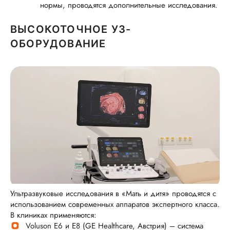
нормы, проводятся дополнительные исследования.
ВЫСОКОТОЧНОЕ УЗ-
ОБОРУДОВАНИЕ
Ультразвуковые исследования в «Мать и дитя» проводятся с
использованием современных аппаратов экспертного класса.
В клиниках применяются:
Voluson E6 и E8 (GE Healthcare, Австрия) – система