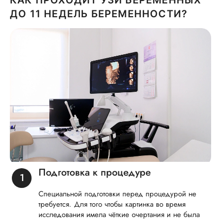
ДО 11 НЕДЕЛЬ БЕРЕМЕННОСТИ?
Подготовка к процедуре
Специальной подготовки перед процедурой не
требуется. Для того чтобы картинка во время
исследования имела чёткие очертания и не была