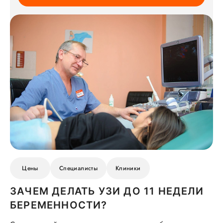
Цены
Специалисты
Клиники
ЗАЧЕМ ДЕЛАТЬ УЗИ ДО 11 НЕДЕЛИ
БЕРЕМЕННОСТИ?