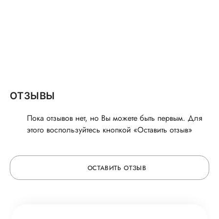
ОТЗЫВЫ
Пока отзывов нет, но Вы можете быть первым. Для
этого воспользуйтесь кнопкой «Оставить отзыв»
ОСТАВИТЬ ОТЗЫВ
ОСТАВЬТЕ ОТЗЫВ