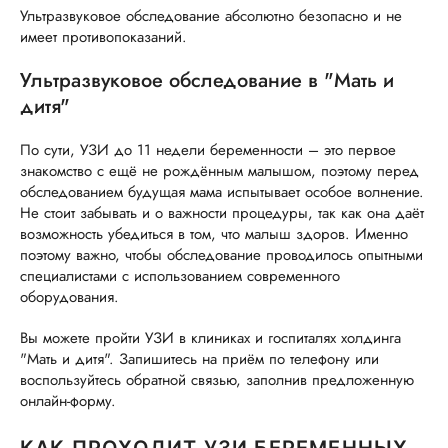
Ультразвуковое обследование абсолютно безопасно и не
имеет противопоказаний.
Ультразвуковое обследование в "Мать и
дитя"
По сути, УЗИ до 11 недели беременности – это первое
знакомство с ещё не рождённым малышом, поэтому перед
обследованием будущая мама испытывает особое волнение.
Не стоит забывать и о важности процедуры, так как она даёт
возможность убедиться в том, что малыш здоров. Именно
поэтому важно, чтобы обследование проводилось опытными
специалистами с использованием современного
оборудования.
Вы можете пройти УЗИ в клиниках и госпиталях холдинга
"Мать и дитя". Запишитесь на приём по телефону или
воспользуйтесь обратной связью, заполнив предложенную
онлайн-форму.
КАК ПРОХОДИТ УЗИ БЕРЕМЕННЫХ