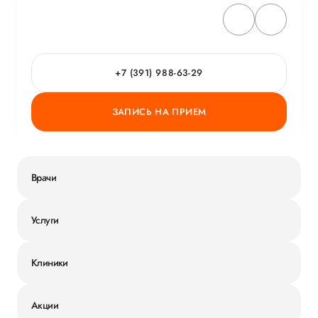
ОБ УСЛУГЕ
ГОРЯЧАЯ ЛИНИЯ КАЧЕСТВА
+7 (391) 988-63-29
ЗАПИСЬ НА ПРИЕМ
Врачи
Услуги
Клиники
Акции