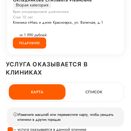
Вторая категория
Врач ультразвуковой диагностики
Стаж 10 лет
Клиника «Мать и дитя» Красноярск, ул. Взлетная, д.1
от 1 990 рублей
ПОДРОБНЕЕ
УСЛУГА ОКАЗЫВАЕТСЯ В
КЛИНИКАХ
КАРТА
СПИСОК
Измените масштаб или переместите карту, чтобы увидеть
клиники в других городах
— услуга оказывается в данной клинике