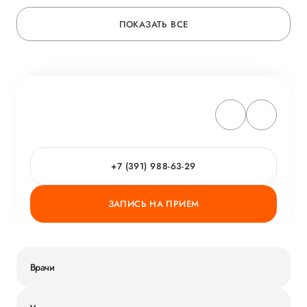
ПОКАЗАТЬ ВСЕ
+7 (391) 988-63-29
ЗАПИСЬ НА ПРИЕМ
Врачи