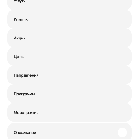
Услуги
Клиники
Акции
Цены
Направления
Программы
Мероприятия
О компании