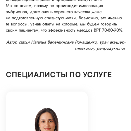
Мы не знаем, почему не происходит имплантация
эмбрионов, даже очень хорошего качества даже
на подготовленную слизистую матки. Возможно, это именно
те вопросы, узнав ответы на которые, мы будем говорить
своим пациентам, что эффективность методов ВРТ 70-80-90%.
Автор статьи Наталья Валентиновна Ромащенко, врач акушер-
гинеколог, репродуктолог
СПЕЦИАЛИСТЫ ПО УСЛУГЕ