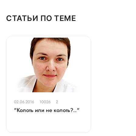
ОСТАВЬТЕ ОТЗЫВ
СТАТЬИ ПО ТЕМЕ
ОБ УСЛУГЕ
ГОРЯЧАЯ ЛИНИЯ КАЧЕСТВА
02.06.2016
10026
2
"Колоть или не колоть?.."