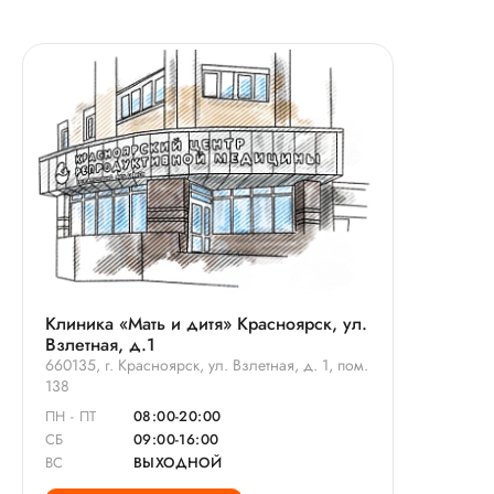
Клиника «Мать и дитя» Красноярск, ул.
Взлетная, д.1
660135, г. Красноярск, ул. Взлетная, д. 1, пом.
138
ПН - ПТ
08:00-20:00
СБ
09:00-16:00
ВС
ВЫХОДНОЙ