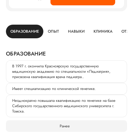
ОБРАЗОВАНИЕ
ОПЫТ
НАВЫКИ
КЛИНИКА
ОТЗЫ
ОБРАЗОВАНИЕ
В 1997 г. окончила Красноярскую государственную
медицинскую академию по специальности «Педиатрия»,
присвоена квалификация врача педиатра..
Имеет специализацию по клинической генетике.
Неоднократно повышала квалификацию по генетике на базе
Сибирского государственного медицинского университета г.
Томска.
Ранее