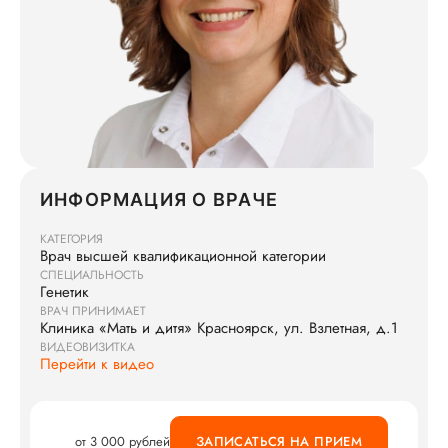
ИНФОРМАЦИЯ О ВРАЧЕ
КАТЕГОРИЯ
Врач высшей квалификационной категории
СПЕЦИАЛЬНОСТЬ
Генетик
ВРАЧ ПРИНИМАЕТ
Клиника «Мать и дитя» Красноярск, ул. Взлетная, д.1
ВИДЕОВИЗИТКА
Перейти к видео
от 3 000 рублей
ЗАПИСАТЬСЯ НА ПРИЕМ