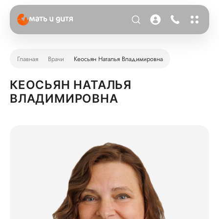
Главная
Врачи
Кеосьян Наталья Владимировна
КЕОСЬЯН НАТАЛЬЯ
ВЛАДИМИРОВНА