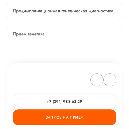
Предимплантационная генетическая диагностика
Прием генетика
+7 (391) 988-63-29
ЗАПИСЬ НА ПРИЕМ