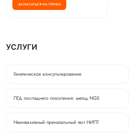
ЗАПИСАТЬСЯ НА ПРИЕМ
УСЛУГИ
Генетическое консультирование
ПГД последнего поколения: метод NGS
Неинвазивный пренатальный тест НИПТ