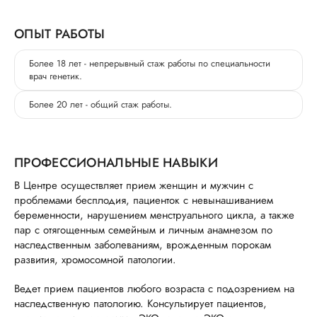
ОПЫТ РАБОТЫ
Более 18 лет - непрерывный стаж работы по специальности
врач генетик.
Более 20 лет - общий стаж работы.
ПРОФЕССИОНАЛЬНЫЕ НАВЫКИ
В Центре осуществляет прием женщин и мужчин с
проблемами бесплодия, пациенток с невынашиванием
беременности, нарушением менструального цикла, а также
пар с отягощенным семейным и личным анамнезом по
наследственным заболеваниям, врожденным порокам
развития, хромосомной патологии.
Ведет прием пациентов любого возраста с подозрением на
наследственную патологию. Консультирует пациентов,