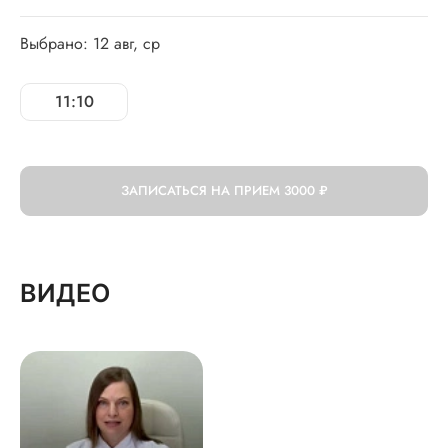
Выбрано: 12 авг, ср
11:10
ЗАПИСАТЬСЯ НА ПРИЕМ
3000 ₽
ВИДЕО