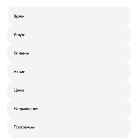
Врачи
Услуги
Клиники
Акции
Цены
Направления
Программы