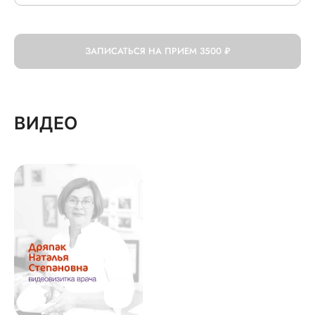
ЗАПИСАТЬСЯ НА ПРИЕМ
3500 ₽
ВИДЕО