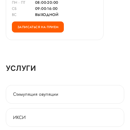
ПН - ПТ
08:00-20:00
СБ
09:00-16:00
ВС
ВЫХОДНОЙ
ЗАПИСАТЬСЯ НА ПРИЕМ
УСЛУГИ
Стимуляция овуляции
ИКСИ