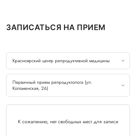
ЗАПИСАТЬСЯ НА ПРИЕМ
Красноярский центр репродуктивной медицины
Первичный прием репродуктолога (ул.
Коломенская, 26)
К сожалению, нет свободных мест для записи