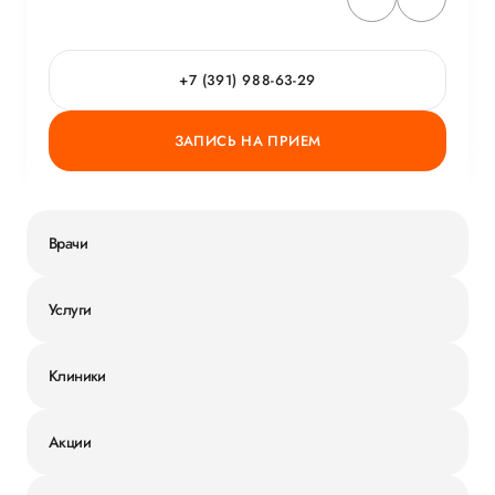
+7 (391) 988-63-29
ЗАПИСЬ НА ПРИЕМ
Врачи
Услуги
Клиники
Акции