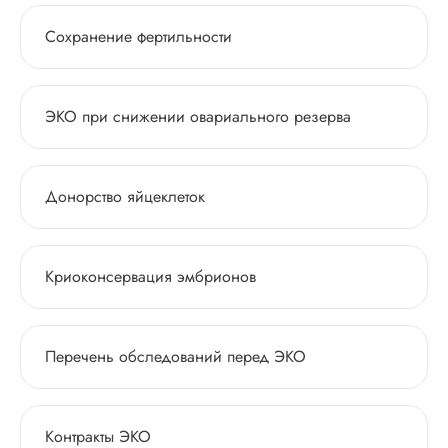
Сохранение фертильности
ЭКО при снижении овариального резерва
Донорство яйцеклеток
Криоконсервация эмбрионов
Перечень обследований перед ЭКО
Контракты ЭКО