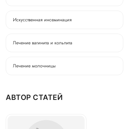
Искусственная инсеминация
Лечение вагинита и кольпита
Лечение молочницы
АВТОР СТАТЕЙ