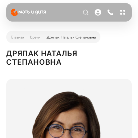
Главная
Врачи
Дряпак Наталья Степановна
ДРЯПАК НАТАЛЬЯ
СТЕПАНОВНА