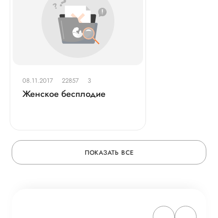
08.11.2017
22857
3
Женское бесплодие
ПОКАЗАТЬ ВСЕ