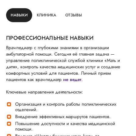
НАВЫКИ
КЛИНИКА
ОТЗЫВЫ
ПРОФЕССИОНАЛЬНЫЕ НАВЫКИ
Врач-педиатр с глубокими знаниями в организации
амбулаторной помощи. Сегодня её главная задача —
управление поликлинической службой клиники «Мать и
дитя», контроль качества медицинских услуг и создание
комфортных условий для пациентов. Личный прием
пациентов как врач-педиатр
не ведет
.
Ключевые направления деятельности:
Организация и контроль работы поликлинических
отделений.
Внедрение эффективных маршрутов пациентов.
Повышение доступности и качества медицинской
помощи.