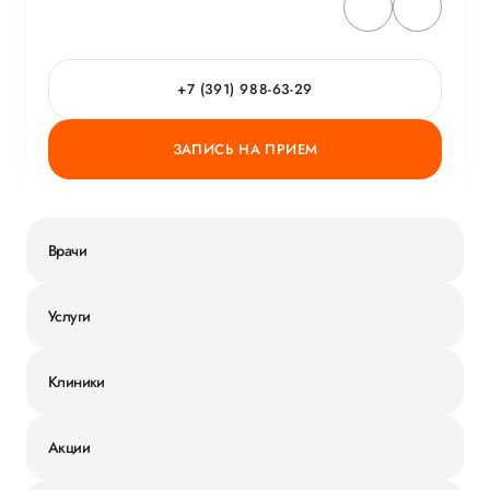
+7 (391) 988-63-29
ЗАПИСЬ НА ПРИЕМ
Врачи
Услуги
Клиники
Акции