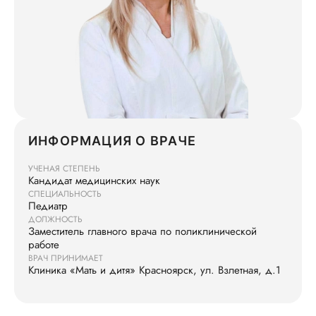
ИНФОРМАЦИЯ О ВРАЧЕ
УЧЕНАЯ СТЕПЕНЬ
Кандидат медицинских наук
СПЕЦИАЛЬНОСТЬ
Педиатр
ДОЛЖНОСТЬ
Заместитель главного врача по поликлинической
работе
ВРАЧ ПРИНИМАЕТ
Клиника «Мать и дитя» Красноярск, ул. Взлетная, д.1