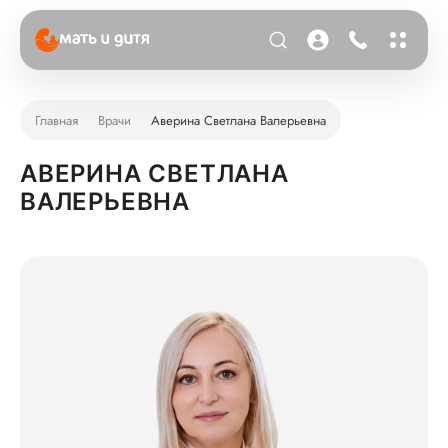
Главная
Врачи
Аверина Светлана Валерьевна
АВЕРИНА СВЕТЛАНА
ВАЛЕРЬЕВНА