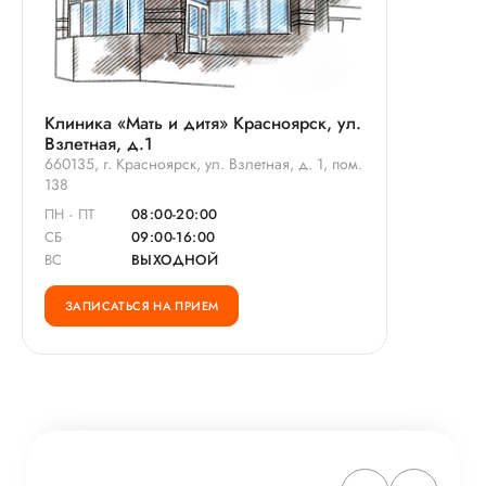
Клиника «Мать и дитя» Красноярск, ул.
Взлетная, д.1
660135, г. Красноярск, ул. Взлетная, д. 1, пом.
138
ПН - ПТ
08:00-20:00
СБ
09:00-16:00
ВС
ВЫХОДНОЙ
ЗАПИСАТЬСЯ НА ПРИЕМ