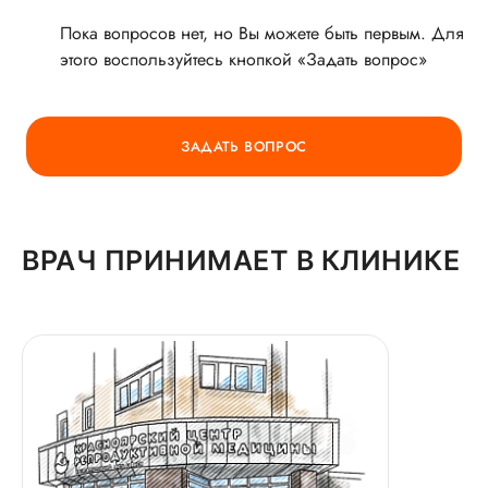
Пока вопросов нет, но Вы можете быть первым. Для
этого воспользуйтесь кнопкой «Задать вопрос»
ГОРЯЧАЯ ЛИНИЯ КАЧЕСТВА
ЗАДАТЬ ВОПРОС
ВРАЧ ПРИНИМАЕТ В КЛИНИКЕ