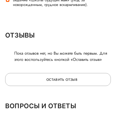
Ведение «Школы будущих мам» (уход за
новорожденным, грудное вскармливание).
ОТЗЫВЫ
Пока отзывов нет, но Вы можете быть первым. Для
этого воспользуйтесь кнопкой «Оставить отзыв»
ОСТАВИТЬ ОТЗЫВ
ОСТАВЬТЕ ОТЗЫВ
ВОПРОСЫ И ОТВЕТЫ
О ВРАЧЕ